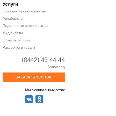
Услуги
Корпоративным клиентам
Авиабилеты
Подарочные сертификаты
Ж/д билеты
Страховой полис
Рассрочка и кредит
(8442) 43-44-44
Волгоград
ЗАКАЗАТЬ ЗВОНОК
Мы в социальных сетях