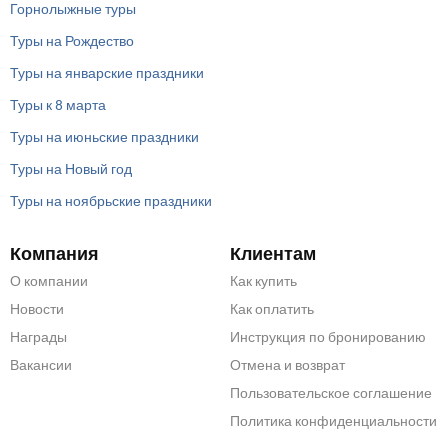
Горнолыжные туры
Туры на Рождество
Туры на январские праздники
Туры к 8 марта
Туры на июньские праздники
Туры на Новый год
Туры на ноябрьские праздники
Компания
Клиентам
О компании
Как купить
Новости
Как оплатить
Награды
Инструкция по бронированию
Вакансии
Отмена и возврат
Пользовательское соглашение
Политика конфиденциальности