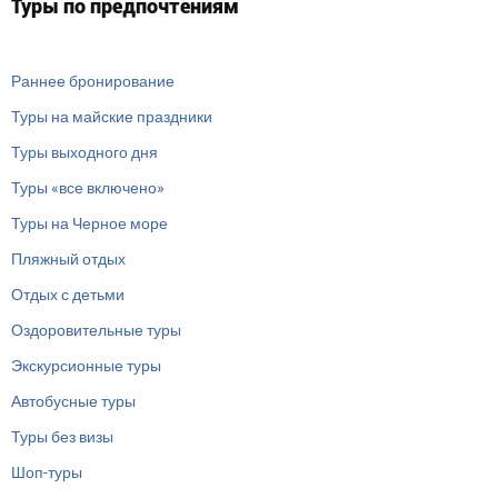
Туры по предпочтениям
Раннее бронирование
Туры на майские праздники
Туры выходного дня
Туры «все включено»
Туры на Черное море
Пляжный отдых
Отдых с детьми
Оздоровительные туры
Экскурсионные туры
Автобусные туры
Туры без визы
Шоп-туры