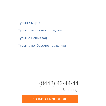
Туры к 8 марта
Туры на июньские праздники
Туры на Новый год
Туры на ноябрьские праздники
(8442) 43-44-44
Волгоград
ЗАКАЗАТЬ ЗВОНОК