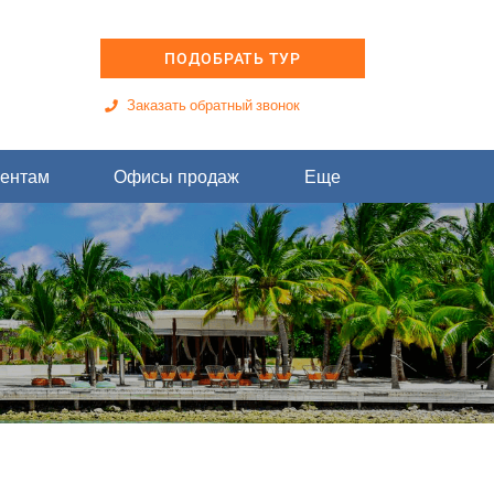
ПОДОБРАТЬ ТУР
Заказать обратный звонок
ентам
Офисы продаж
Еще