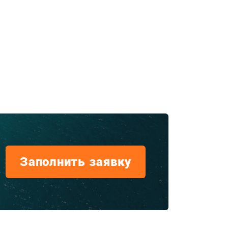
Заполнить заявку