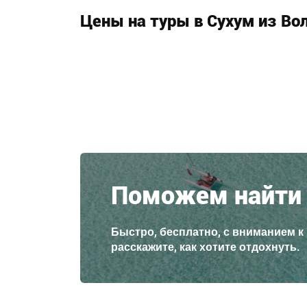
Цены на туры в Сухум из Во
Поможем найти 
Быстро, бесплатно, с вниманием к
расскажите, как хотите отдохнуть.