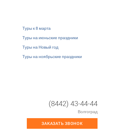
Туры к 8 марта
Туры на июньские праздники
Туры на Новый год
Туры на ноябрьские праздники
(8442) 43-44-44
Волгоград
ЗАКАЗАТЬ ЗВОНОК