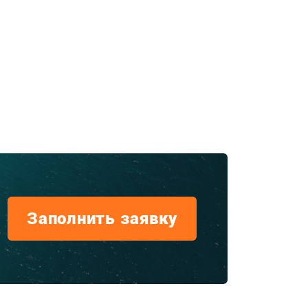
Заполнить заявку