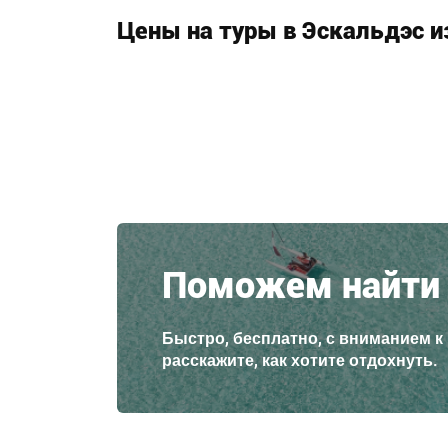
Цены на туры в Эскальдэс и
Поможем найти 
Быстро, бесплатно, с вниманием к
расскажите, как хотите отдохнуть.