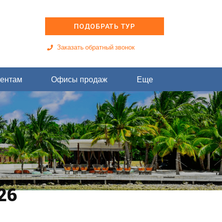
ПОДОБРАТЬ ТУР
Заказать обратный звонок
ентам
Офисы продаж
Еще
26