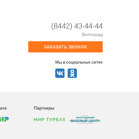
(8442) 43-44-44
Волгоград
ЗАКАЗАТЬ ЗВОНОК
Мы в социальных сетях
ате
Партнеры