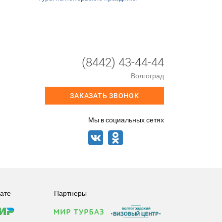
(8442) 43-44-44
Волгоград
ЗАКАЗАТЬ ЗВОНОК
Мы в социальных сетях
ате
Партнеры