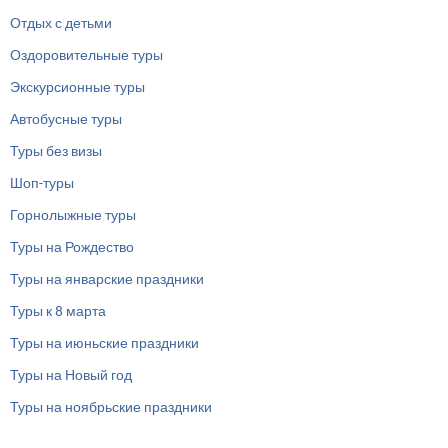
Отдых с детьми
Оздоровительные туры
Экскурсионные туры
Автобусные туры
Туры без визы
Шоп-туры
Горнолыжные туры
Туры на Рождество
Туры на январские праздники
Туры к 8 марта
Туры на июньские праздники
Туры на Новый год
Туры на ноябрьские праздники