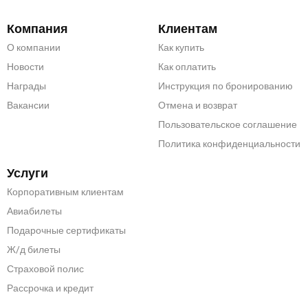
Компания
Клиентам
О компании
Как купить
Новости
Как оплатить
Награды
Инструкция по бронированию
Вакансии
Отмена и возврат
Пользовательское соглашение
Политика конфиденциальности
Услуги
Корпоративным клиентам
Авиабилеты
Подарочные сертификаты
Ж/д билеты
Страховой полис
Рассрочка и кредит