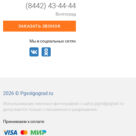
(8442) 43-44-44
Волгоград
ЗАКАЗАТЬ ЗВОНОК
Мы в социальных сетях
2026 © Pgvolgograd.ru
Использование текстов и фотографий с сайта pgvolgograd.ru
допускается только с письменного разрешения.
Принимаем к оплате