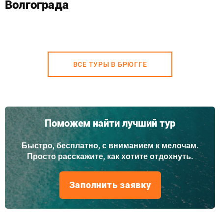
Волгограда
ВСЕ ТУРЫ В БРЮГГЕ
Поможем найти лучший тур
Быстро, бесплатно, с вниманием к мелочам.
Просто расскажите, как хотите отдохнуть.
Заполнить заявку