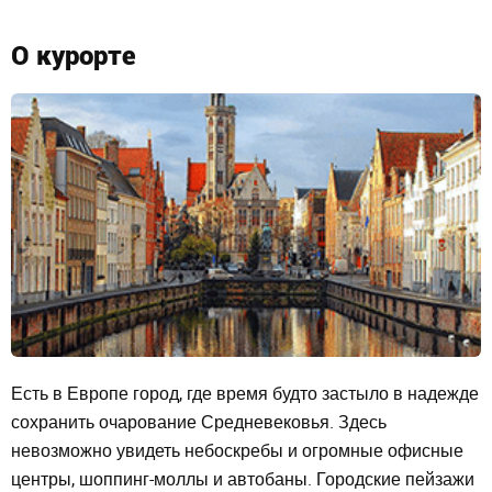
О курорте
Есть в Европе город, где время будто застыло в надежде
сохранить очарование Средневековья. Здесь
невозможно увидеть небоскребы и огромные офисные
центры, шоппинг-моллы и автобаны. Городские пейзажи