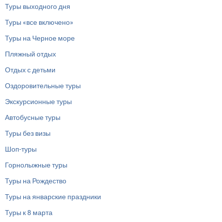
Туры выходного дня
Туры «все включено»
Туры на Черное море
Пляжный отдых
Отдых с детьми
Оздоровительные туры
Экскурсионные туры
Автобусные туры
Туры без визы
Шоп-туры
Горнолыжные туры
Туры на Рождество
Туры на январские праздники
Туры к 8 марта