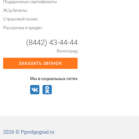
Подарочные сертификаты
Ж/д билеты
Страховой полис
Рассрочка и кредит
(8442) 43-44-44
Волгоград
ЗАКАЗАТЬ ЗВОНОК
Мы в социальных сетях
2026 © Pgvolgograd.ru