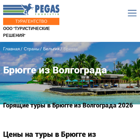
ТУРАГЕНТСТВО
ООО "ТУРИСТИЧЕСКИЕ
РЕШЕНИЯ"
Главная
Страны
Бельгия
Брюгге
Брюгге из Волгограда
Горящие туры в Брюгге из Волгограда 2026
Цены на туры в Брюгге из