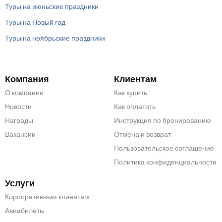
Туры на июньские праздники
Туры на Новый год
Туры на ноябрьские праздники
Компания
Клиентам
О компании
Как купить
Новости
Как оплатить
Награды
Инструкция по бронированию
Вакансии
Отмена и возврат
Пользовательское соглашение
Политика конфиденциальности
Услуги
Корпоративным клиентам
Авиабилеты