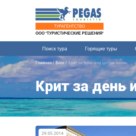
ТУРАГЕНТСТВО
ООО "ТУРИСТИЧЕСКИЕ РЕШЕНИЯ"
Поиск тура
Горящие туры
Главная
Блог
Крит за день или целую жизнь
Крит за день 
29.05.2014