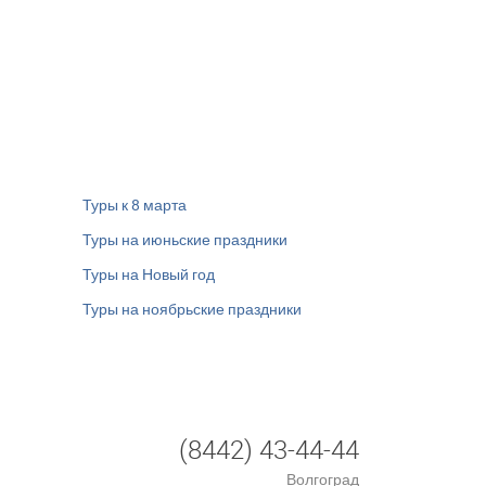
Туры к 8 марта
Туры на июньские праздники
Туры на Новый год
Туры на ноябрьские праздники
(8442) 43-44-44
Волгоград