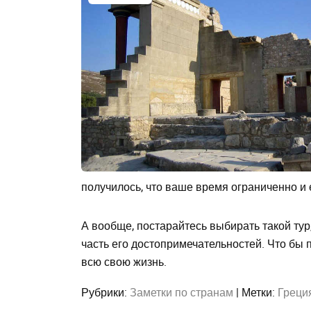
получилось, что ваше время ограниченно и е
А вообще, постарайтесь выбирать такой тур
часть его достопримечательностей. Что бы п
всю свою жизнь.
Рубрики:
Заметки по странам
|
Метки:
Греци