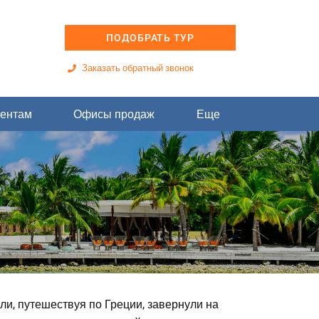
ПОДОБРАТЬ ТУР
Заказать обратный звонок
ентам
Офисы продаж
Еще
ли, путешествуя по Греции, завернули на