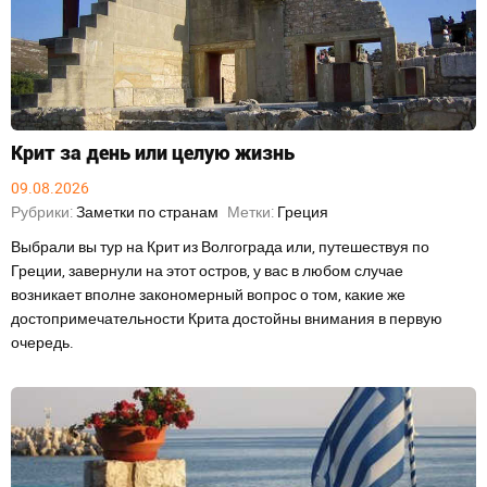
Крит за день или целую жизнь
09.08.2026
Рубрики:
Заметки по странам
Метки:
Греция
Выбрали вы тур на Крит из Волгограда или, путешествуя по
Греции, завернули на этот остров, у вас в любом случае
возникает вполне закономерный вопрос о том, какие же
достопримечательности Крита достойны внимания в первую
очередь.