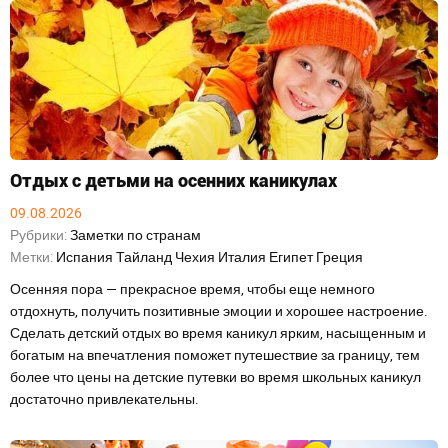
Отдых с детьми на осенних каникулах
09.08.2026
Рубрики:
Заметки по странам
Метки:
Испания
Тайланд
Чехия
Италия
Египет
Греция
Осенняя пора — прекрасное время, чтобы еще немного
отдохнуть, получить позитивные эмоции и хорошее настроение.
Сделать детский отдых во время каникул ярким, насыщенным и
богатым на впечатления поможет путешествие за границу, тем
более что цены на детские путевки во время школьных каникул
достаточно привлекательны.