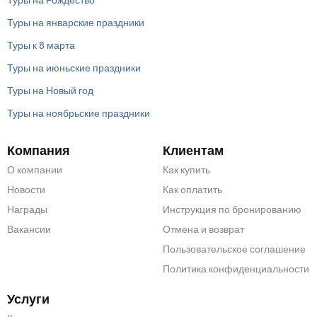
Туры на январские праздники
Туры к 8 марта
Туры на июньские праздники
Туры на Новый год
Туры на ноябрьские праздники
Компания
Клиентам
О компании
Как купить
Новости
Как оплатить
Награды
Инструкция по бронированию
Вакансии
Отмена и возврат
Пользовательское соглашение
Политика конфиденциальности
Услуги