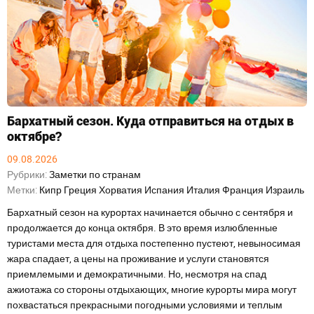
Бархатный сезон. Куда отправиться на отдых в
октябре?
09.08.2026
Рубрики:
Заметки по странам
Метки:
Кипр
Греция
Хорватия
Испания
Италия
Франция
Израиль
Бархатный сезон на курортах начинается обычно с сентября и
продолжается до конца октября. В это время излюбленные
туристами места для отдыха постепенно пустеют, невыносимая
жара спадает, а цены на проживание и услуги становятся
приемлемыми и демократичными. Но, несмотря на спад
ажиотажа со стороны отдыхающих, многие курорты мира могут
похвастаться прекрасными погодными условиями и теплым