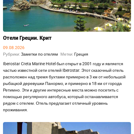
Отели Греции. Крит
09.08.2026
Рубрики:
Заметки по отелям
Метки:
Греция
Iberostar Creta Marine Hotel был открыт в 2001 году и является
частью известной сети отелей Iberostar. Этот сказочный отель
расположен над тремя бухтами примерно в 3 км от небольшой
рыбацкой деревушки Панормо, и примерно в 18 км от города
Ретимно. Эти и другие интересные места можно посетить с
помощью регулярного автобуса, который останавливается
рядом с отелем. Отель предлагает отличный уровень
проживания.