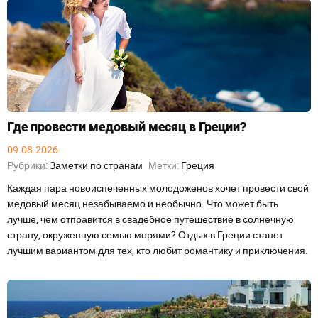
Где провести медовый месяц в Греции?
09.08.2026
Рубрики:
Заметки по странам
Метки:
Греция
Каждая пара новоиспеченных молодоженов хочет провести свой
медовый месяц незабываемо и необычно. Что может быть
лучше, чем отправится в свадебное путешествие в солнечную
страну, окруженную семью морями? Отдых в Греции станет
лучшим вариантом для тех, кто любит романтику и приключения.