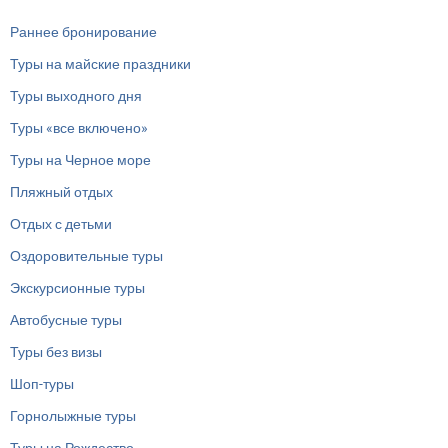
Раннее бронирование
Туры на майские праздники
Туры выходного дня
Туры «все включено»
Туры на Черное море
Пляжный отдых
Отдых с детьми
Оздоровительные туры
Экскурсионные туры
Автобусные туры
Туры без визы
Шоп-туры
Горнолыжные туры
Туры на Рождество