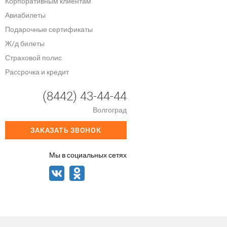
Корпоративным клиентам
Авиабилеты
Подарочные сертификаты
Ж/д билеты
Страховой полис
Рассрочка и кредит
(8442) 43-44-44
Волгоград
ЗАКАЗАТЬ ЗВОНОК
Мы в социальных сетях