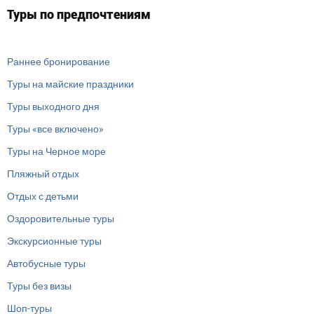
Туры по предпочтениям
Раннее бронирование
Туры на майские праздники
Туры выходного дня
Туры «все включено»
Туры на Черное море
Пляжный отдых
Отдых с детьми
Оздоровительные туры
Экскурсионные туры
Автобусные туры
Туры без визы
Шоп-туры