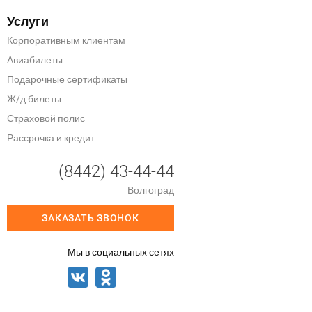
Услуги
Корпоративным клиентам
Авиабилеты
Подарочные сертификаты
Ж/д билеты
Страховой полис
Рассрочка и кредит
(8442) 43-44-44
Волгоград
ЗАКАЗАТЬ ЗВОНОК
Мы в социальных сетях