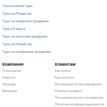
Горнолыжные туры
Туры на Рождество
Туры на январские праздники
Туры к 8 марта
Туры на июньские праздники
Туры на Новый год
Туры на ноябрьские праздники
Компания
Клиентам
О компании
Как купить
Новости
Как оплатить
Награды
Инструкция по бронированию
Вакансии
Отмена и возврат
Пользовательское соглашение
Политика конфиденциальности