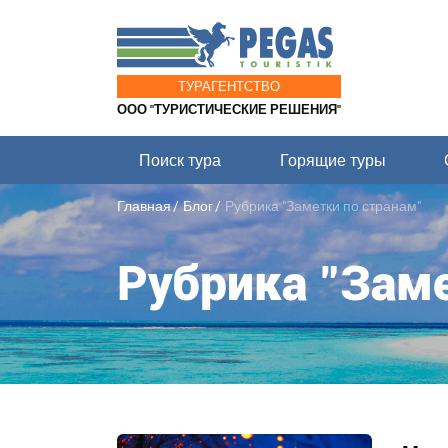
ТУРАГЕНТСТВО
ООО "ТУРИСТИЧЕСКИЕ РЕШЕНИЯ"
Поиск тура
Горящие туры
Главная
Блог
Рубрика "Заметки по странам"
Рубрика "Заме