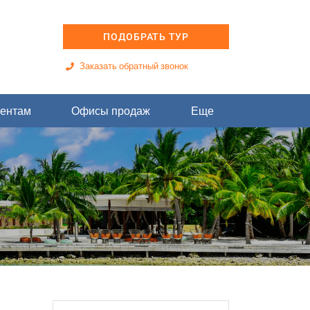
ПОДОБРАТЬ ТУР
Заказать обратный звонок
ентам
Офисы продаж
Еще