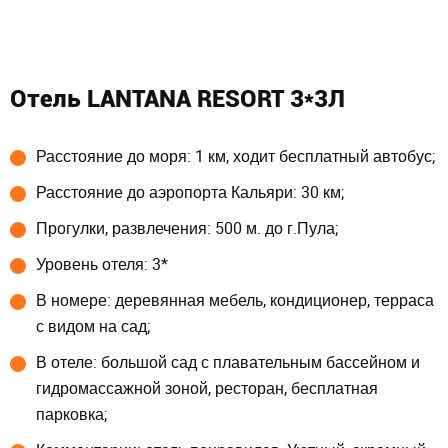
Отель LANTANA RESORT 3*3Л
Расстояние до моря: 1 км, ходит бесплатный автобус;
Расстояние до аэропорта Кальяри: 30 км;
Прогулки, развлечения: 500 м. до г.Пула;
Уровень отеля: 3*
В номере: деревянная мебель, кондиционер, терраса
с видом на сад;
В отеле: большой сад с плавательным бассейном и
гидромассажной зоной, ресторан, бесплатная
парковка;