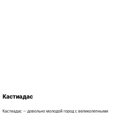
Кастиадас
Кастиадас — довольно молодой город с великолепными