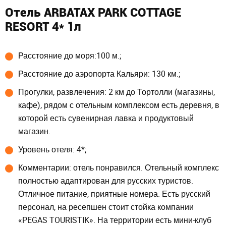
Отель ARBATAX PARK COTTAGE
RESORT 4* 1л
Расстояние до моря:100 м.;
Расстояние до аэропорта Кальяри: 130 км.;
Прогулки, развлечения: 2 км до Тортолли (магазины,
кафе), рядом с отельным комплексом есть деревня, в
которой есть сувенирная лавка и продуктовый
магазин.
Уровень отеля: 4*;
Комментарии: отель понравился. Отельный комплекс
полностью адаптирован для русских туристов.
Отличное питание, приятные номера. Есть русский
персонал, на ресепшен стоит стойка компании
«PEGAS TOURISTIK». На территории есть мини-клуб