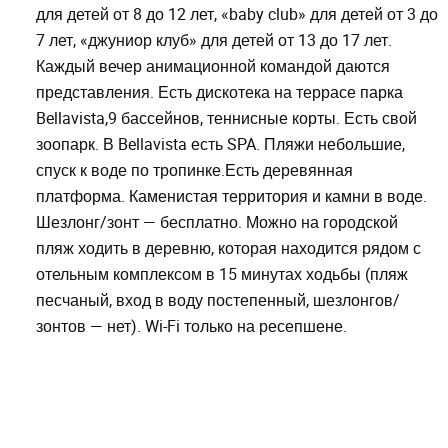
для детей от 8 до 12 лет, «baby club» для детей от 3 до
7 лет, «джуниор клуб» для детей от 13 до 17 лет.
Каждый вечер анимационной командой даются
представления. Есть дискотека на террасе парка
Bellavista,9 бассейнов, теннисные корты. Есть свой
зоопарк. В Bellavista есть SPA. Пляжи небольшие,
спуск к воде по тропинке.Есть деревянная
платформа. Каменистая территория и камни в воде.
Шезлонг/зонт — бесплатно. Можно на городской
пляж ходить в деревню, которая находится рядом с
отельным комплексом в 15 минутах ходьбы (пляж
песчаный, вход в воду постепенный, шезлонгов/
зонтов — нет). Wi-Fi только на ресепшене.