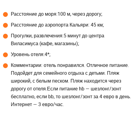
Расстояние до моря:100 м, через дорогу;
Расстояние до аэропорта Кальяри: 45 км;
Прогулки, развлечения:5 минут до центра
Виласимуса (кафе, магазины);
Уровень отеля:4*;
Комментарии: отель понравился. Отличное питание.
Подойдет для семейного отдыха с детьми. Пляж
широкий, с белым песком. Пляж находится через
дорогу от отеля.Если питание hb — шезлонг/зонт
бесплатно, если bb, то шезлонг/зонт за 4 евро в день.
Интернет — 3 евро/час.