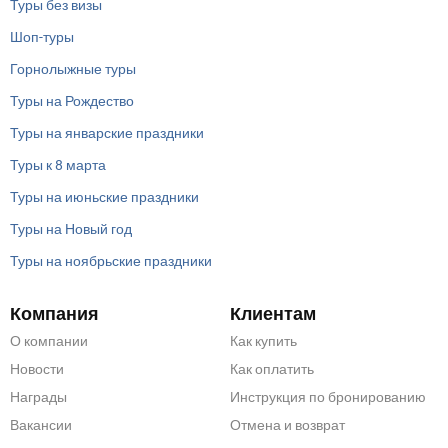
Туры без визы
Шоп-туры
Горнолыжные туры
Туры на Рождество
Туры на январские праздники
Туры к 8 марта
Туры на июньские праздники
Туры на Новый год
Туры на ноябрьские праздники
Компания
Клиентам
О компании
Как купить
Новости
Как оплатить
Награды
Инструкция по бронированию
Вакансии
Отмена и возврат