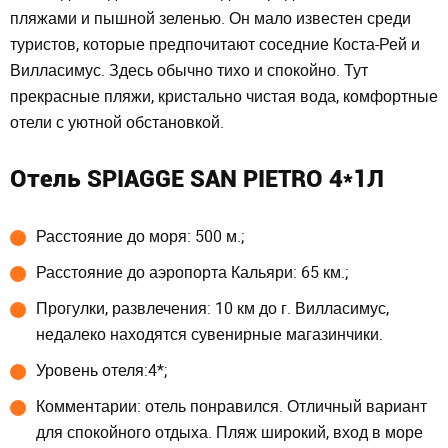
пляжами и пышной зеленью. Он мало известен среди
туристов, которые предпочитают соседние Коста-Рей и
Вилласимус. Здесь обычно тихо и спокойно. Тут
прекрасные пляжи, кристально чистая вода, комфортные
отели с уютной обстановкой.
Отель SPIAGGE SAN PIETRO 4*1Л
Расстояние до моря: 500 м.;
Расстояние до аэропорта Кальяри: 65 км.;
Прогулки, развлечения: 10 км до г. Вилласимус,
недалеко находятся сувенирные магазинчики.
Уровень отеля:4*;
Комментарии: отель понравился. Отличный вариант
для спокойного отдыха. Пляж широкий, вход в море