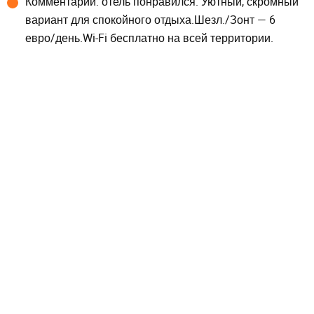
Комментарии: отель понравился. Уютный, скромный
вариант для спокойного отдыха.Шезл./Зонт — 6
евро/день.Wi-Fi бесплатно на всей территории.