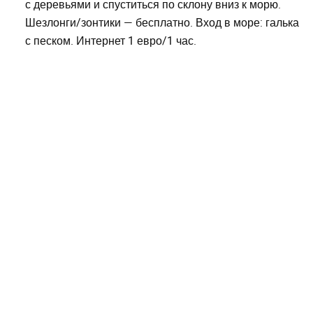
с деревьями и спуститься по склону вниз к морю.
Шезлонги/зонтики — бесплатно. Вход в море: галька
с песком. Интернет 1 евро/1 час.