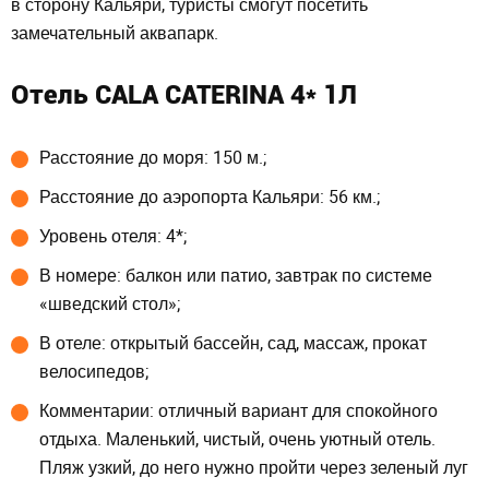
в сторону Кальяри, туристы смогут посетить
замечательный аквапарк.
Отель CALA CATERINA 4* 1Л
Расстояние до моря: 150 м.;
Расстояние до аэропорта Кальяри: 56 км.;
Уровень отеля: 4*;
В номере: балкон или патио, завтрак по системе
«шведский стол»;
В отеле: открытый бассейн, сад, массаж, прокат
велосипедов;
Комментарии: отличный вариант для спокойного
отдыха. Маленький, чистый, очень уютный отель.
Пляж узкий, до него нужно пройти через зеленый луг