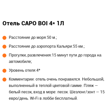
Отель CAPO BOI 4* 1Л
Расстояние до моря:50 м.;
Расстояние до аэропорта Кальяри:55 км.;
Прогулки, развлечения:15 минут пути до города на
автомобиле;
Уровень отеля:4*
Комментарии: отель очень понравился. Небольшой,
выполненный в теплой цветовой гамме. Пляж —
белый песок, вход в море: песок. Шезлонг/зонт — 15
евро/день. Wi-Fi в лобби бесплатный.