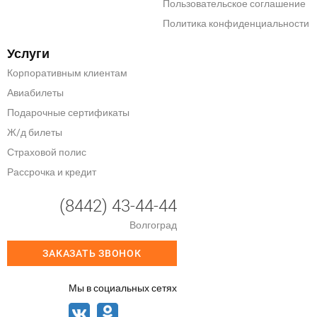
Пользовательское соглашение
Политика конфиденциальности
Услуги
Корпоративным клиентам
Авиабилеты
Подарочные сертификаты
Ж/д билеты
Страховой полис
Рассрочка и кредит
(8442) 43-44-44
Волгоград
ЗАКАЗАТЬ ЗВОНОК
Мы в социальных сетях