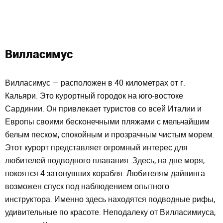
Вилласимус
Вилласимус — расположен в 40 километрах от г.
Кальяри. Это курортный городок на юго-востоке
Сардинии. Он привлекает туристов со всей Италии и
Европы своими бесконечными пляжами с мельчайшим
белым песком, спокойным и прозрачным чистым морем.
Этот курорт представляет огромный интерес для
любителей подводного плавания. Здесь, на дне моря,
покоятся 4 затонувших корабля. Любителям дайвинга
возможен спуск под наблюдением опытного
инструктора. Именно здесь находятся подводные рифы,
удивительные по красоте. Неподалеку от Вилласимиуса,