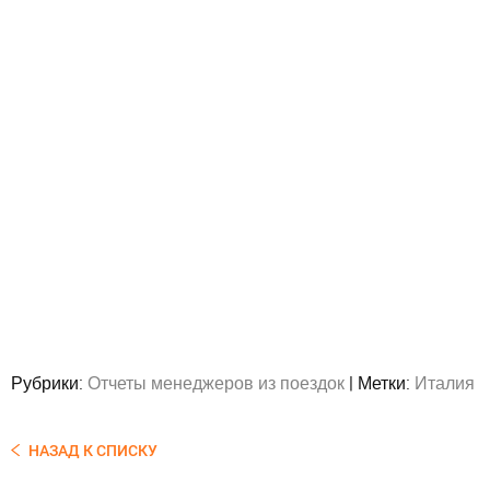
Рубрики:
Отчеты менеджеров из поездок
|
Метки:
Италия
НАЗАД К СПИСКУ