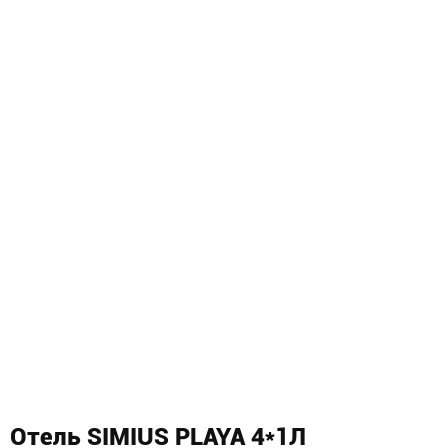
Отель SIMIUS PLAYA 4*1Л