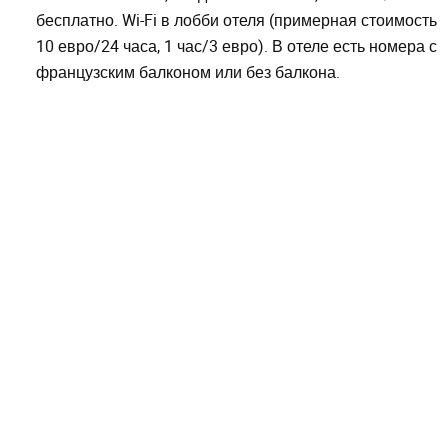
бесплатно. Wi-Fi в лобби отеля (примерная стоимость
10 евро/24 часа, 1 час/3 евро). В отеле есть номера с
французским балконом или без балкона.