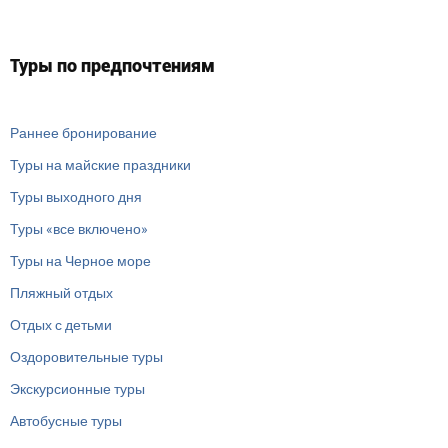
Туры по предпочтениям
Раннее бронирование
Туры на майские праздники
Туры выходного дня
Туры «все включено»
Туры на Черное море
Пляжный отдых
Отдых с детьми
Оздоровительные туры
Экскурсионные туры
Автобусные туры