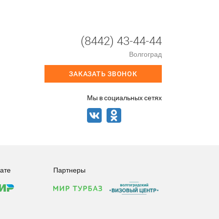
(8442) 43-44-44
Волгоград
ЗАКАЗАТЬ ЗВОНОК
Мы в социальных сетях
ате
Партнеры