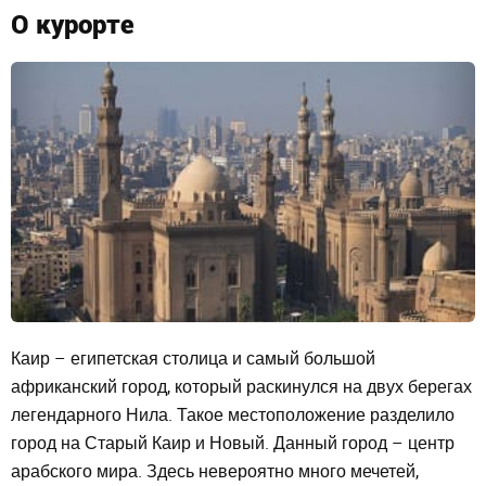
О курорте
Каир – египетская столица и самый большой
африканский город, который раскинулся на двух берегах
легендарного Нила. Такое местоположение разделило
город на Старый Каир и Новый. Данный город – центр
арабского мира. Здесь невероятно много мечетей,