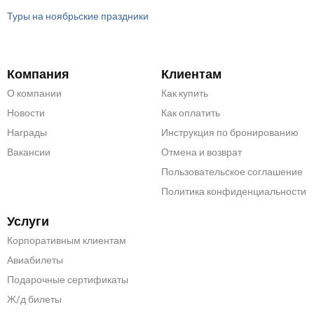
Туры на ноябрьские праздники
Компания
Клиентам
О компании
Как купить
Новости
Как оплатить
Награды
Инструкция по бронированию
Вакансии
Отмена и возврат
Пользовательское соглашение
Политика конфиденциальности
Услуги
Корпоративным клиентам
Авиабилеты
Подарочные сертификаты
Ж/д билеты