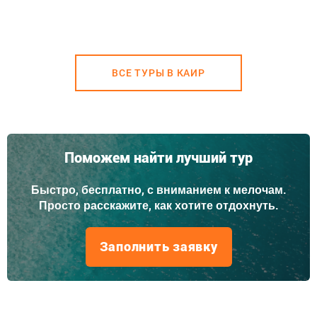
ВСЕ ТУРЫ В КАИР
Поможем найти лучший тур
Быстро, бесплатно, с вниманием к мелочам.
Просто расскажите, как хотите отдохнуть.
Заполнить заявку