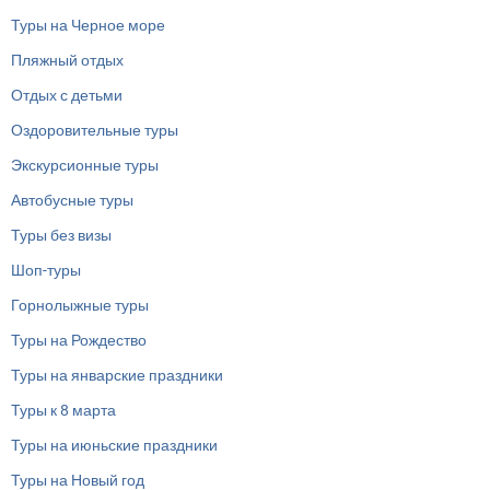
Туры на Черное море
Пляжный отдых
Отдых с детьми
Оздоровительные туры
Экскурсионные туры
Автобусные туры
Туры без визы
Шоп-туры
Горнолыжные туры
Туры на Рождество
Туры на январские праздники
Туры к 8 марта
Туры на июньские праздники
Туры на Новый год