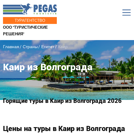
ТУРАГЕНТСТВО
ООО "ТУРИСТИЧЕСКИЕ
РЕШЕНИЯ"
Главная
Страны
Египет
Каир
Каир из Волгограда
Горящие туры в Каир из Волгограда 2026
Цены на туры в Каир из Волгограда