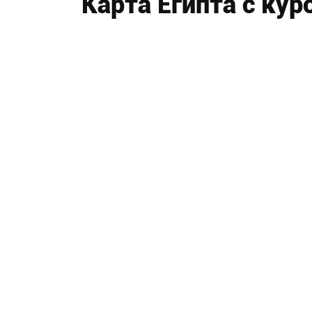
Карта Египта с ку