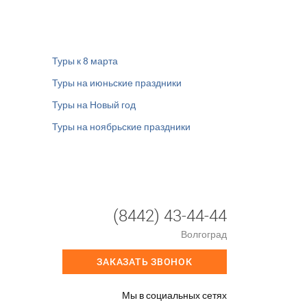
Туры к 8 марта
Туры на июньские праздники
Туры на Новый год
Туры на ноябрьские праздники
(8442) 43-44-44
Волгоград
ЗАКАЗАТЬ ЗВОНОК
Мы в социальных сетях