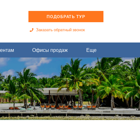
ПОДОБРАТЬ ТУР
Заказать обратный звонок
ентам
Офисы продаж
Еще