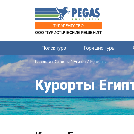
ТУРАГЕНТСТВО
ООО "ТУРИСТИЧЕСКИЕ РЕШЕНИЯ"
Поиск тура
Горящие туры
Главная
Страны
Египет
Курорты
Курорты Егип