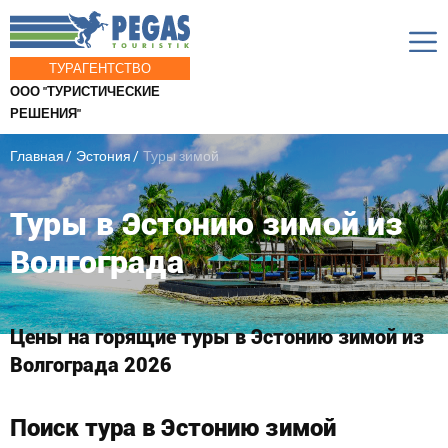
ТУРАГЕНТСТВО
ООО "ТУРИСТИЧЕСКИЕ
РЕШЕНИЯ"
Главная
Эстония
Туры зимой
Туры в Эстонию зимой из
Волгограда
Цены на горящие туры в Эстонию зимой из
Волгограда 2026
Поиск тура в Эстонию зимой