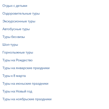
Отдых с детьми
Оздоровительные туры
Экскурсионные туры
Автобусные туры
Туры без визы
Шоп-туры
Горнолыжные туры
Туры на Рождество
Туры на январские праздники
Туры к 8 марта
Туры на июньские праздники
Туры на Новый год
Туры на ноябрьские праздники