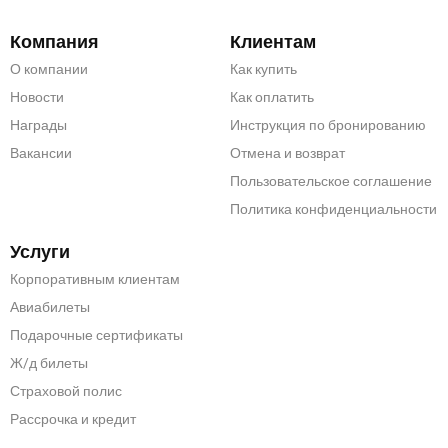
Компания
Клиентам
О компании
Как купить
Новости
Как оплатить
Награды
Инструкция по бронированию
Вакансии
Отмена и возврат
Пользовательское соглашение
Политика конфиденциальности
Услуги
Корпоративным клиентам
Авиабилеты
Подарочные сертификаты
Ж/д билеты
Страховой полис
Рассрочка и кредит