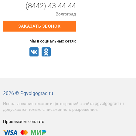
(8442) 43-44-44
Волгоград
ЗАКАЗАТЬ ЗВОНОК
Мы в социальных сетях
2026 © Pgvolgograd.ru
Использование текстов и фотографий с сайта pgvolgograd.ru
допускается только с письменного разрешения.
Принимаем к оплате