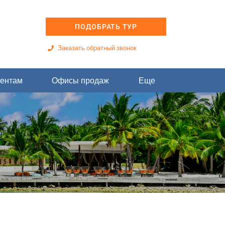
ПОДОБРАТЬ ТУР
Заказать обратный звонок
ентам
Офисы продаж
Еще