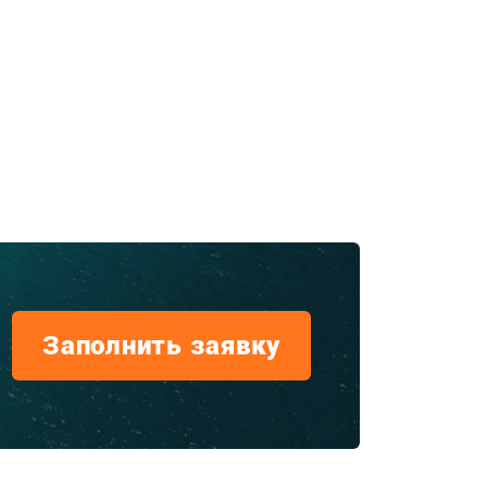
Заполнить заявку