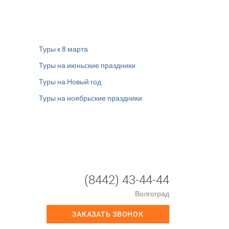
Туры к 8 марта
Туры на июньские праздники
Туры на Новый год
Туры на ноябрьские праздники
(8442) 43-44-44
Волгоград
ЗАКАЗАТЬ ЗВОНОК