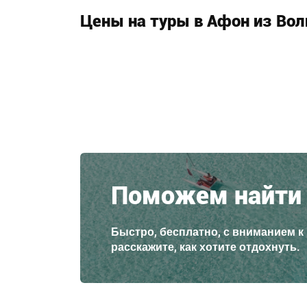
Цены на туры в Афон из Вол
Поможем найти 
Быстро, бесплатно, с вниманием к
расскажите, как хотите отдохнуть.