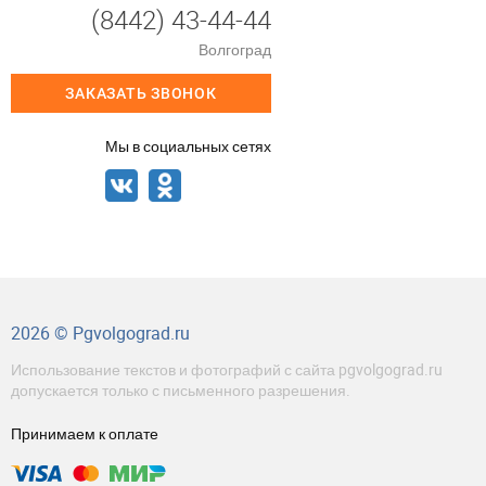
(8442) 43-44-44
Волгоград
ЗАКАЗАТЬ ЗВОНОК
Мы в социальных сетях
2026 © Pgvolgograd.ru
Использование текстов и фотографий с сайта pgvolgograd.ru
допускается только с письменного разрешения.
Принимаем к оплате