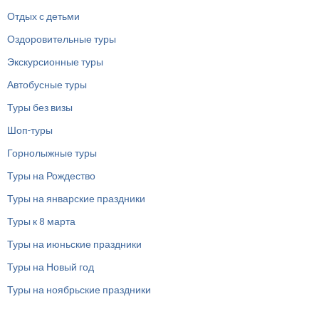
Отдых с детьми
Оздоровительные туры
Экскурсионные туры
Автобусные туры
Туры без визы
Шоп-туры
Горнолыжные туры
Туры на Рождество
Туры на январские праздники
Туры к 8 марта
Туры на июньские праздники
Туры на Новый год
Туры на ноябрьские праздники