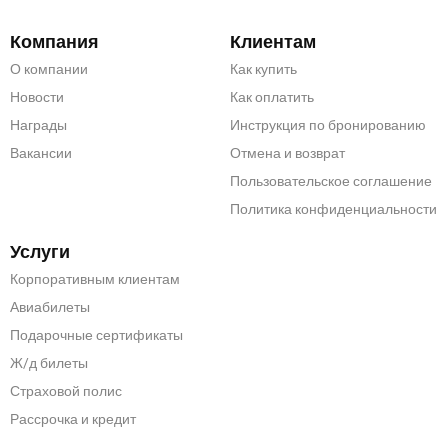
Компания
Клиентам
О компании
Как купить
Новости
Как оплатить
Награды
Инструкция по бронированию
Вакансии
Отмена и возврат
Пользовательское соглашение
Политика конфиденциальности
Услуги
Корпоративным клиентам
Авиабилеты
Подарочные сертификаты
Ж/д билеты
Страховой полис
Рассрочка и кредит