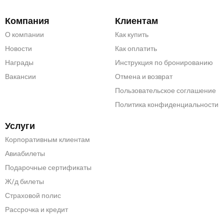
Компания
Клиентам
О компании
Как купить
Новости
Как оплатить
Награды
Инструкция по бронированию
Вакансии
Отмена и возврат
Пользовательское соглашение
Политика конфиденциальности
Услуги
Корпоративным клиентам
Авиабилеты
Подарочные сертификаты
Ж/д билеты
Страховой полис
Рассрочка и кредит