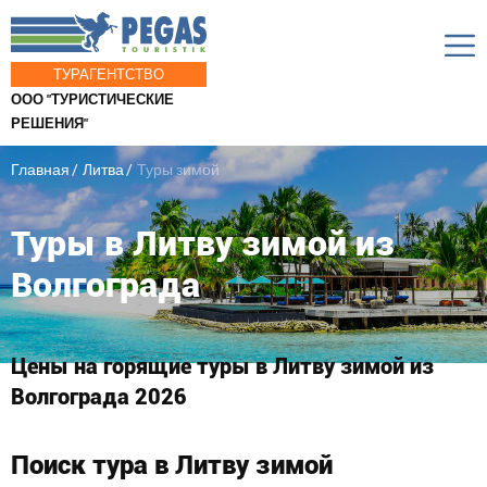
ТУРАГЕНТСТВО
ООО "ТУРИСТИЧЕСКИЕ
РЕШЕНИЯ"
Главная
Литва
Туры зимой
Туры в Литву зимой из
Волгограда
Цены на горящие туры в Литву зимой из
Волгограда 2026
Поиск тура в Литву зимой