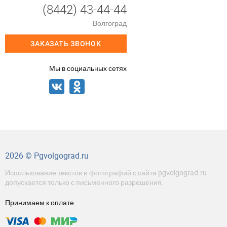
(8442) 43-44-44
Волгоград
ЗАКАЗАТЬ ЗВОНОК
Мы в социальных сетях
2026 © Pgvolgograd.ru
Использование текстов и фотографий с сайта pgvolgograd.ru
допускается только с письменного разрешения.
Принимаем к оплате