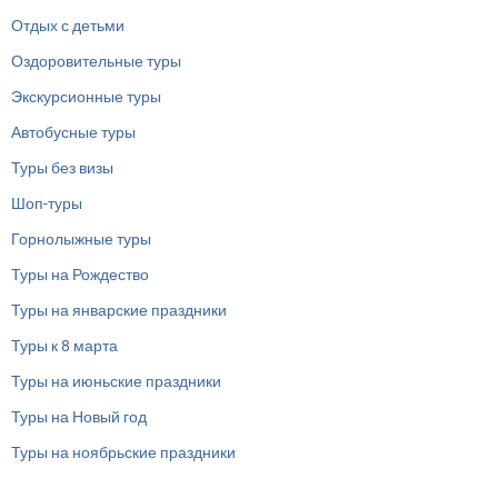
Отдых с детьми
Оздоровительные туры
Экскурсионные туры
Автобусные туры
Туры без визы
Шоп-туры
Горнолыжные туры
Туры на Рождество
Туры на январские праздники
Туры к 8 марта
Туры на июньские праздники
Туры на Новый год
Туры на ноябрьские праздники