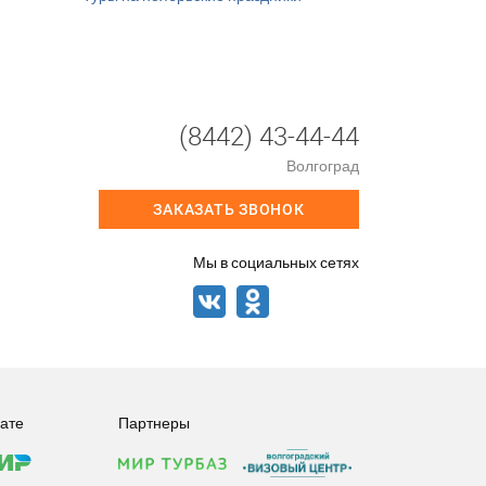
(8442) 43-44-44
Волгоград
ЗАКАЗАТЬ ЗВОНОК
Мы в социальных сетях
ате
Партнеры