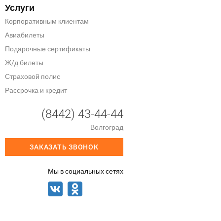
Услуги
Корпоративным клиентам
Авиабилеты
Подарочные сертификаты
Ж/д билеты
Страховой полис
Рассрочка и кредит
(8442) 43-44-44
Волгоград
ЗАКАЗАТЬ ЗВОНОК
Мы в социальных сетях