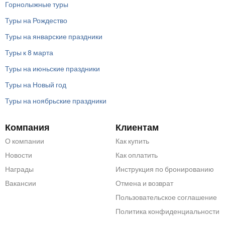
Горнолыжные туры
Туры на Рождество
Туры на январские праздники
Туры к 8 марта
Туры на июньские праздники
Туры на Новый год
Туры на ноябрьские праздники
Компания
Клиентам
О компании
Как купить
Новости
Как оплатить
Награды
Инструкция по бронированию
Вакансии
Отмена и возврат
Пользовательское соглашение
Политика конфиденциальности