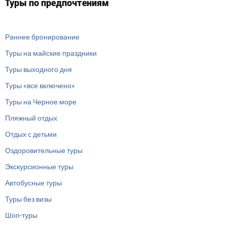
Туры по предпочтениям
Раннее бронирование
Туры на майские праздники
Туры выходного дня
Туры «все включено»
Туры на Черное море
Пляжный отдых
Отдых с детьми
Оздоровительные туры
Экскурсионные туры
Автобусные туры
Туры без визы
Шоп-туры