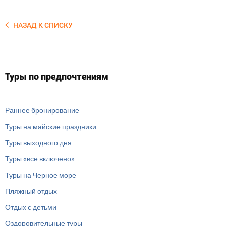
НАЗАД К СПИСКУ
Туры по предпочтениям
Раннее бронирование
Туры на майские праздники
Туры выходного дня
Туры «все включено»
Туры на Черное море
Пляжный отдых
Отдых с детьми
Оздоровительные туры