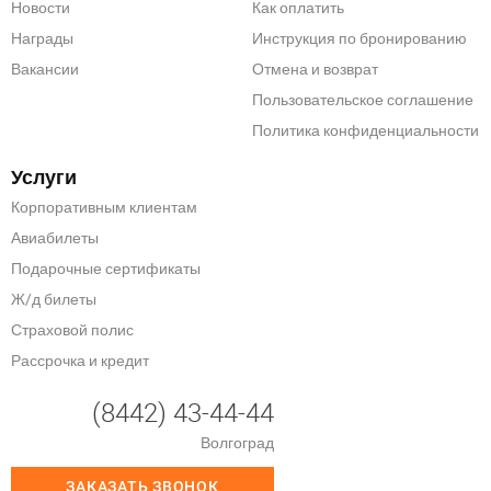
Новости
Как оплатить
Награды
Инструкция по бронированию
Вакансии
Отмена и возврат
Пользовательское соглашение
Политика конфиденциальности
Услуги
Корпоративным клиентам
Авиабилеты
Подарочные сертификаты
Ж/д билеты
Страховой полис
Рассрочка и кредит
(8442) 43-44-44
Волгоград
ЗАКАЗАТЬ ЗВОНОК