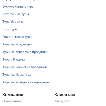
Экскурсионные туры
Автобусные туры
Туры без визы
Шоп-туры
Горнолыжные туры
Туры на Рождество
Туры на январские праздники
Туры к 8 марта
Туры на июньские праздники
Туры на Новый год
Туры на ноябрьские праздники
Компания
Клиентам
О компании
Как купить