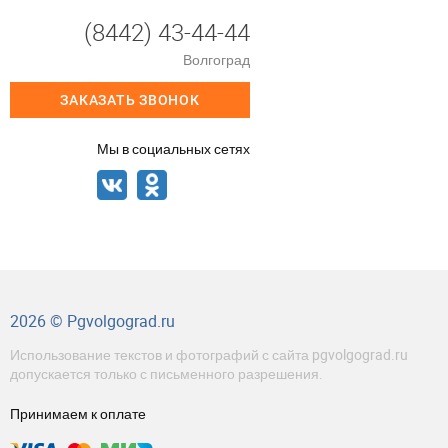
(8442) 43-44-44
Волгоград
ЗАКАЗАТЬ ЗВОНОК
Мы в социальных сетях
2026 © Pgvolgograd.ru
Использование текстов и фотографий с сайта pgvolgograd.ru
допускается только с письменного разрешения.
Принимаем к оплате