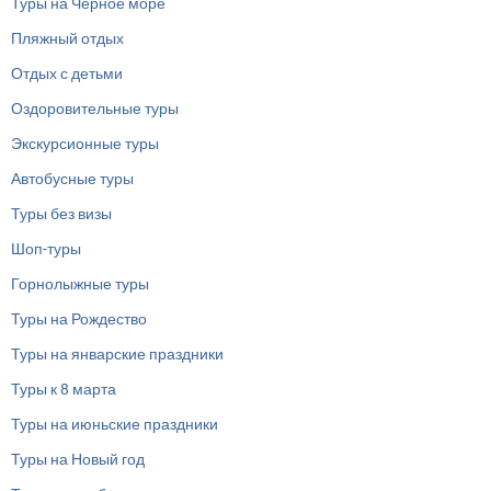
Туры на Черное море
Пляжный отдых
Отдых с детьми
Оздоровительные туры
Экскурсионные туры
Автобусные туры
Туры без визы
Шоп-туры
Горнолыжные туры
Туры на Рождество
Туры на январские праздники
Туры к 8 марта
Туры на июньские праздники
Туры на Новый год