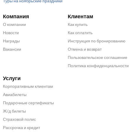
Туры на ноябрьские праздники
Компания
Клиентам
О компании
Как купить
Новости
Как оплатить
Награды
Инструкция по бронированию
Вакансии
Отмена и возврат
Пользовательское соглашение
Политика конфиденциальности
Услуги
Корпоративным клиентам
Авиабилеты
Подарочные сертификаты
Ж/д билеты
Страховой полис
Рассрочка и кредит