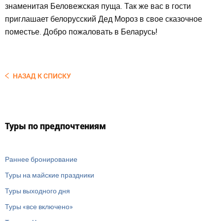
знаменитая Беловежская пуща. Так же вас в гости
приглашает белорусский Дед Мороз в свое сказочное
поместье. Добро пожаловать в Беларусь!
НАЗАД К СПИСКУ
Туры по предпочтениям
Раннее бронирование
Туры на майские праздники
Туры выходного дня
Туры «все включено»