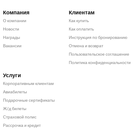
Компания
Клиентам
О компании
Как купить
Новости
Как оплатить
Награды
Инструкция по бронированию
Вакансии
Отмена и возврат
Пользовательское соглашение
Политика конфиденциальности
Услуги
Корпоративным клиентам
Авиабилеты
Подарочные сертификаты
Ж/д билеты
Страховой полис
Рассрочка и кредит