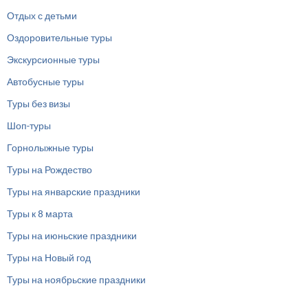
Отдых с детьми
Оздоровительные туры
Экскурсионные туры
Автобусные туры
Туры без визы
Шоп-туры
Горнолыжные туры
Туры на Рождество
Туры на январские праздники
Туры к 8 марта
Туры на июньские праздники
Туры на Новый год
Туры на ноябрьские праздники