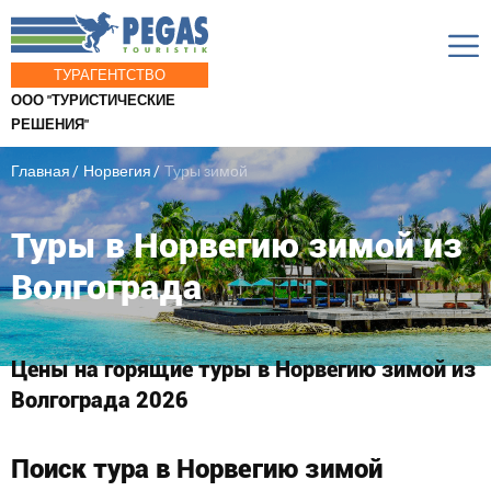
ТУРАГЕНТСТВО
ООО "ТУРИСТИЧЕСКИЕ
РЕШЕНИЯ"
Главная
Норвегия
Туры зимой
Туры в Норвегию зимой из
Волгограда
Цены на горящие туры в Норвегию зимой из
Волгограда 2026
Поиск тура в Норвегию зимой