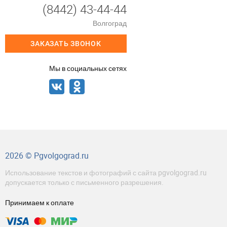
(8442) 43-44-44
Волгоград
ЗАКАЗАТЬ ЗВОНОК
Мы в социальных сетях
2026 © Pgvolgograd.ru
Использование текстов и фотографий с сайта pgvolgograd.ru
допускается только с письменного разрешения.
Принимаем к оплате