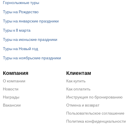
Горнолыжные туры
Туры на Рождество
Туры на январские праздники
Туры к 8 марта
Туры на июньские праздники
Туры на Новый год
Туры на ноябрьские праздники
Компания
Клиентам
О компании
Как купить
Новости
Как оплатить
Награды
Инструкция по бронированию
Вакансии
Отмена и возврат
Пользовательское соглашение
Политика конфиденциальности