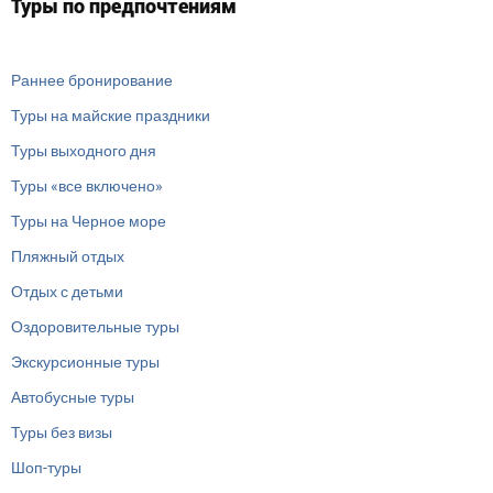
Туры по предпочтениям
Раннее бронирование
Туры на майские праздники
Туры выходного дня
Туры «все включено»
Туры на Черное море
Пляжный отдых
Отдых с детьми
Оздоровительные туры
Экскурсионные туры
Автобусные туры
Туры без визы
Шоп-туры