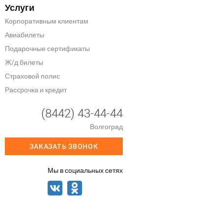
Услуги
Корпоративным клиентам
Авиабилеты
Подарочные сертификаты
Ж/д билеты
Страховой полис
Рассрочка и кредит
(8442) 43-44-44
Волгоград
ЗАКАЗАТЬ ЗВОНОК
Мы в социальных сетях