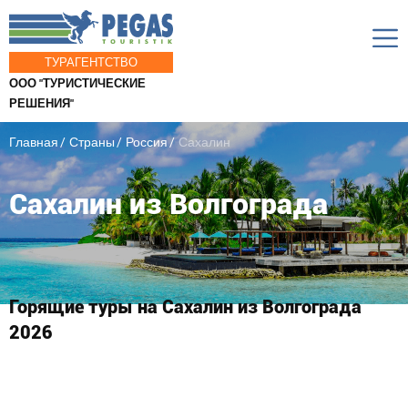
ТУРАГЕНТСТВО
ООО "ТУРИСТИЧЕСКИЕ
РЕШЕНИЯ"
Главная
Страны
Россия
Сахалин
Сахалин из Волгограда
Горящие туры на Сахалин из Волгограда
2026