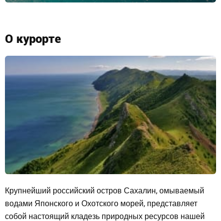
О курорте
Крупнейший российский остров Сахалин, омываемый
водами Японского и Охотского морей, представляет
собой настоящий кладезь природных ресурсов нашей