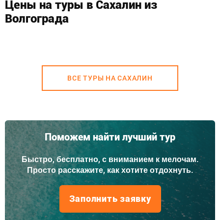
Цены на туры в Сахалин из
Волгограда
ВСЕ ТУРЫ НА САХАЛИН
Поможем найти лучший тур
Быстро, бесплатно, с вниманием к мелочам.
Просто расскажите, как хотите отдохнуть.
Заполнить заявку