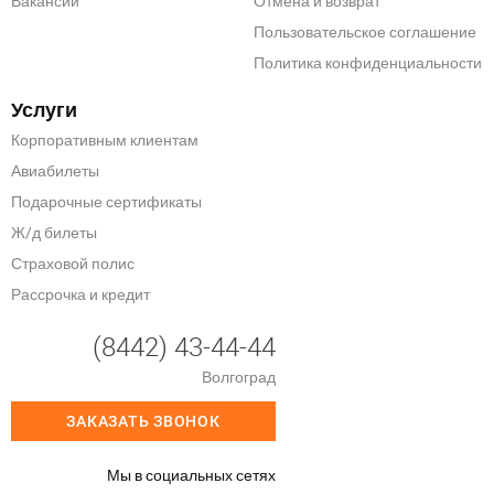
Вакансии
Отмена и возврат
Пользовательское соглашение
Политика конфиденциальности
Услуги
Корпоративным клиентам
Авиабилеты
Подарочные сертификаты
Ж/д билеты
Страховой полис
Рассрочка и кредит
(8442) 43-44-44
Волгоград
ЗАКАЗАТЬ ЗВОНОК
Мы в социальных сетях