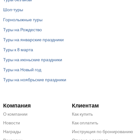
Шоп-туры
Горнолыжные туры
Туры на Рождество
Туры на январские праздники
Туры к 8 марта
Туры на июньские праздники
Туры на Новый год
Туры на ноябрьские праздники
Компания
Клиентам
О компании
Как купить
Новости
Как оплатить
Награды
Инструкция по бронированию