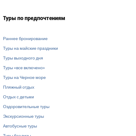
Туры по предпочтениям
Раннее бронирование
Туры на майские праздники
Туры выходного дня
Туры «все включено»
Туры на Черное море
Пляжный отдых
Отдых с детьми
Оздоровительные туры
Экскурсионные туры
Автобусные туры
Туры без визы