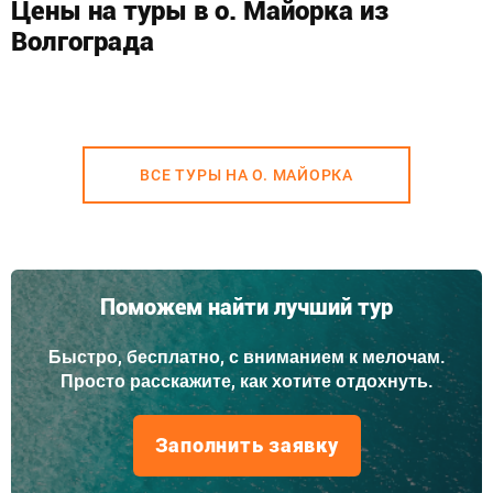
Цены на туры в о. Майорка из
Волгограда
ВСЕ ТУРЫ НА О. МАЙОРКА
Поможем найти лучший тур
Быстро, бесплатно, с вниманием к мелочам.
Просто расскажите, как хотите отдохнуть.
Заполнить заявку