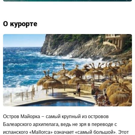
О курорте
Остров Майорка – самый крупный из островов
Балеарского архипелага, ведь не зря в переводе с
испанского «Mallorca» означает «самый большой». Этот