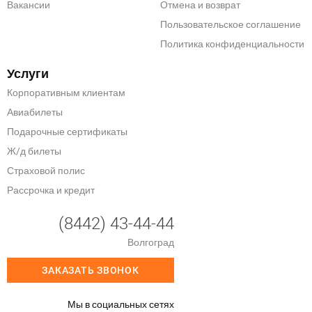
Вакансии
Отмена и возврат
Пользовательское соглашение
Политика конфиденциальности
Услуги
Корпоративным клиентам
Авиабилеты
Подарочные сертификаты
Ж/д билеты
Страховой полис
Рассрочка и кредит
(8442) 43-44-44
Волгоград
ЗАКАЗАТЬ ЗВОНОК
Мы в социальных сетях