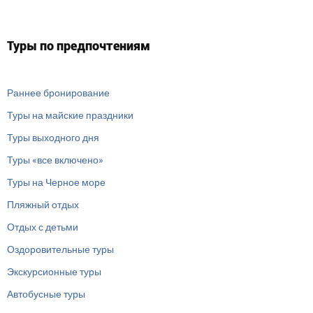
Туры по предпочтениям
Раннее бронирование
Туры на майские праздники
Туры выходного дня
Туры «все включено»
Туры на Черное море
Пляжный отдых
Отдых с детьми
Оздоровительные туры
Экскурсионные туры
Автобусные туры