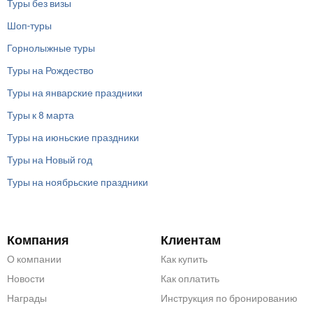
Туры без визы
Шоп-туры
Горнолыжные туры
Туры на Рождество
Туры на январские праздники
Туры к 8 марта
Туры на июньские праздники
Туры на Новый год
Туры на ноябрьские праздники
Компания
Клиентам
О компании
Как купить
Новости
Как оплатить
Награды
Инструкция по бронированию