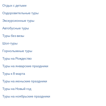
Отдых с детьми
Оздоровительные туры
Экскурсионные туры
Автобусные туры
Туры без визы
Шоп-туры
Горнолыжные туры
Туры на Рождество
Туры на январские праздники
Туры к 8 марта
Туры на июньские праздники
Туры на Новый год
Туры на ноябрьские праздники