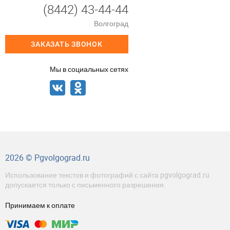
(8442) 43-44-44
Волгоград
ЗАКАЗАТЬ ЗВОНОК
Мы в социальных сетях
2026 © Pgvolgograd.ru
Использование текстов и фотографий с сайта pgvolgograd.ru
допускается только с письменного разрешения.
Принимаем к оплате