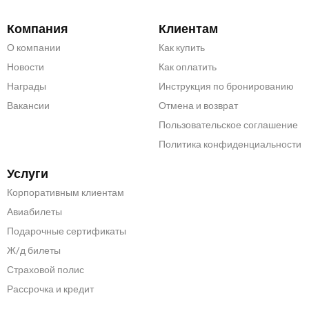
Компания
Клиентам
О компании
Как купить
Новости
Как оплатить
Награды
Инструкция по бронированию
Вакансии
Отмена и возврат
Пользовательское соглашение
Политика конфиденциальности
Услуги
Корпоративным клиентам
Авиабилеты
Подарочные сертификаты
Ж/д билеты
Страховой полис
Рассрочка и кредит