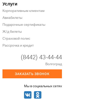
Услуги
Корпоративным клиентам
Авиабилеты
Подарочные сертификаты
Ж/д билеты
Страховой полис
Рассрочка и кредит
(8442) 43-44-44
Волгоград
ЗАКАЗАТЬ ЗВОНОК
Мы в социальных сетях