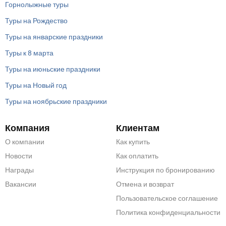
Горнолыжные туры
Туры на Рождество
Туры на январские праздники
Туры к 8 марта
Туры на июньские праздники
Туры на Новый год
Туры на ноябрьские праздники
Компания
Клиентам
О компании
Как купить
Новости
Как оплатить
Награды
Инструкция по бронированию
Вакансии
Отмена и возврат
Пользовательское соглашение
Политика конфиденциальности