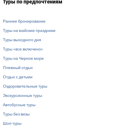
Туры по предпочтениям
Раннее бронирование
Туры на майские праздники
Туры выходного дня
Туры «все включено»
Туры на Черное море
Пляжный отдых
Отдых с детьми
Оздоровительные туры
Экскурсионные туры
Автобусные туры
Туры без визы
Шоп-туры