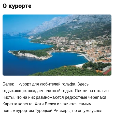
О курорте
Белек – курорт для любителей гольфа. Здесь
отдыхающих ожидает элитный отдых. Пляжи на столько
чисты, что на них размножаются редкостные черепахи
Каретта-каретта. Хотя Белек и является самым
новым
курортом Турецкой Ривьеры, но он уже успел