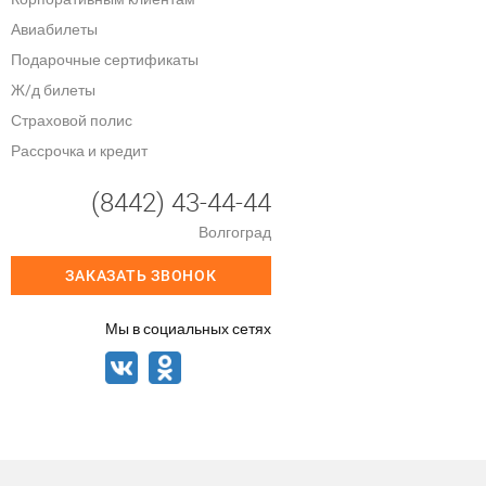
Авиабилеты
Подарочные сертификаты
Ж/д билеты
Страховой полис
Рассрочка и кредит
(8442) 43-44-44
Волгоград
ЗАКАЗАТЬ ЗВОНОК
Мы в социальных сетях