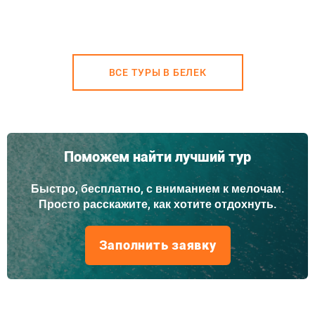
ВСЕ ТУРЫ В БЕЛЕК
Поможем найти лучший тур
Быстро, бесплатно, с вниманием к мелочам.
Просто расскажите, как хотите отдохнуть.
Заполнить заявку