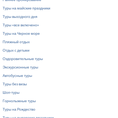
Туры на майские праздники
Туры выходного дня
Туры «все включено»
Туры на Черное море
Пляжный отдых
Отдых с детьми
Оздоровительные туры
Экскурсионные туры
Автобусные туры
Туры без визы
Шоп-туры
Горнолыжные туры
Туры на Рождество
Туры на январские праздники