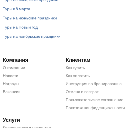
Туры к 8 марта
Туры на июньские праздники
Туры на Новый год
Туры на ноябрьские праздники
Компания
Клиентам
О компании
Как купить
Новости
Как оплатить
Награды
Инструкция по бронированию
Вакансии
Отмена и возврат
Пользовательское соглашение
Политика конфиденциальности
Услуги
Корпоративным клиентам