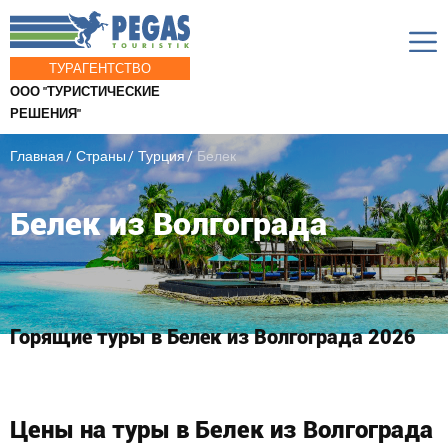
ТУРАГЕНТСТВО
ООО "ТУРИСТИЧЕСКИЕ
РЕШЕНИЯ"
Главная
Страны
Турция
Белек
Белек из Волгограда
Горящие туры в Белек из Волгограда 2026
Цены на туры в Белек из Волгограда