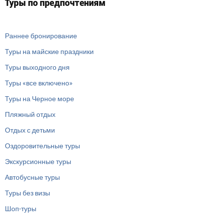
Туры по предпочтениям
Раннее бронирование
Туры на майские праздники
Туры выходного дня
Туры «все включено»
Туры на Черное море
Пляжный отдых
Отдых с детьми
Оздоровительные туры
Экскурсионные туры
Автобусные туры
Туры без визы
Шоп-туры