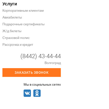
Услуги
Корпоративным клиентам
Авиабилеты
Подарочные сертификаты
Ж/д билеты
Страховой полис
Рассрочка и кредит
(8442) 43-44-44
Волгоград
ЗАКАЗАТЬ ЗВОНОК
Мы в социальных сетях