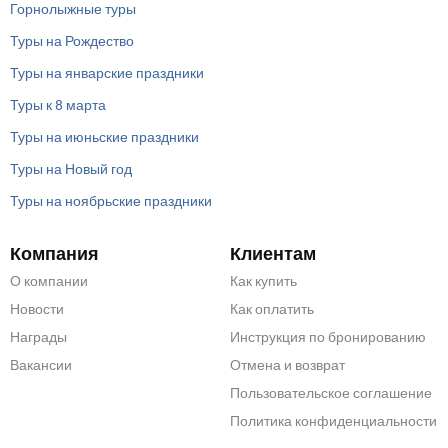
Горнолыжные туры
Туры на Рождество
Туры на январские праздники
Туры к 8 марта
Туры на июньские праздники
Туры на Новый год
Туры на ноябрьские праздники
Компания
Клиентам
О компании
Как купить
Новости
Как оплатить
Награды
Инструкция по бронированию
Вакансии
Отмена и возврат
Пользовательское соглашение
Политика конфиденциальности