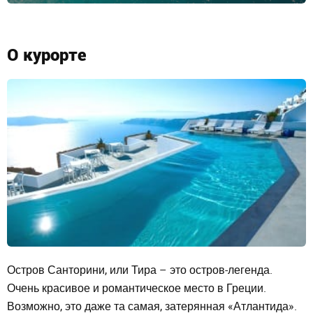
О курорте
Остров Санторини, или Тира – это остров-легенда.
Очень красивое и романтическое место в Греции.
Возможно, это даже та самая,
затерянная «Атлантида»
.