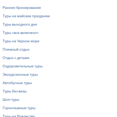
Раннее бронирование
Туры на майские праздники
Туры выходного дня
Туры «все включено»
Туры на Черное море
Пляжный отдых
Отдых с детьми
Оздоровительные туры
Экскурсионные туры
Автобусные туры
Туры без визы
Шоп-туры
Горнолыжные туры
Туры на Рождество