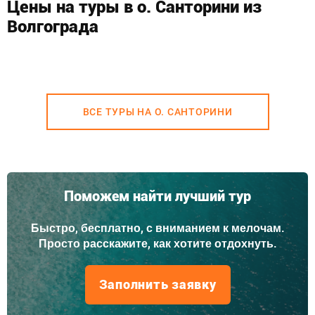
Цены на туры в о. Санторини из
Волгограда
ВСЕ ТУРЫ НА О. САНТОРИНИ
Поможем найти лучший тур
Быстро, бесплатно, с вниманием к мелочам.
Просто расскажите, как хотите отдохнуть.
Заполнить заявку