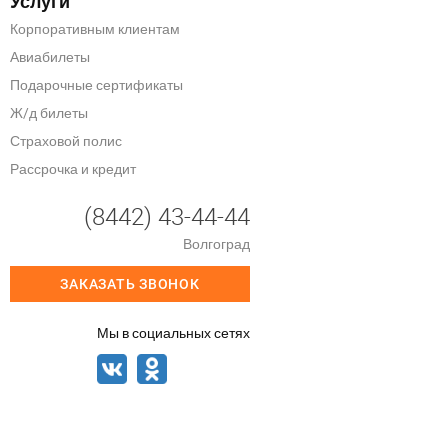
Услуги
Корпоративным клиентам
Авиабилеты
Подарочные сертификаты
Ж/д билеты
Страховой полис
Рассрочка и кредит
(8442) 43-44-44
Волгоград
ЗАКАЗАТЬ ЗВОНОК
Мы в социальных сетях