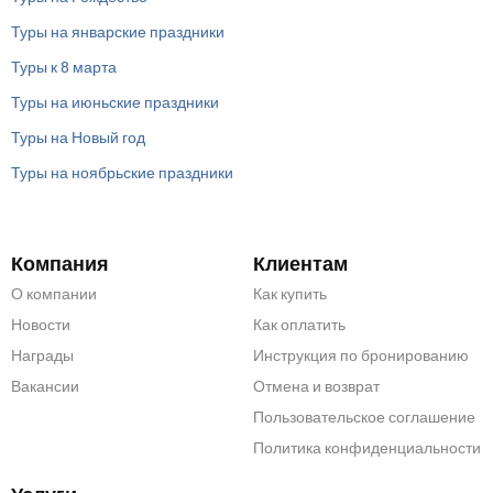
Туры на январские праздники
Туры к 8 марта
Туры на июньские праздники
Туры на Новый год
Туры на ноябрьские праздники
Компания
Клиентам
О компании
Как купить
Новости
Как оплатить
Награды
Инструкция по бронированию
Вакансии
Отмена и возврат
Пользовательское соглашение
Политика конфиденциальности