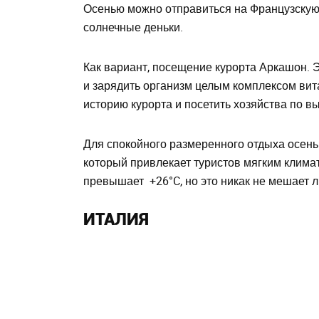
Осенью можно отправиться на Французскую 
солнечные деньки.
Как вариант, посещение курорта Аркашон. 
и зарядить организм целым комплексом вит
историю курорта и посетить хозяйства по 
Для спокойного размеренного отдыха осень
который привлекает туристов мягким клима
превышает +26°C, но это никак не мешает 
ИТАЛИЯ