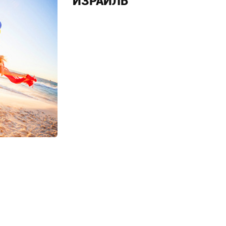
ИЗРАИЛЬ