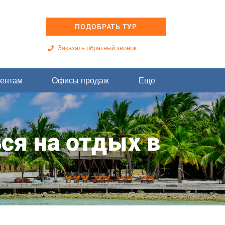
ПОДОБРАТЬ ТУР
Заказать обратный звонок
ентам
Офисы продаж
Еще
ся на отдых в