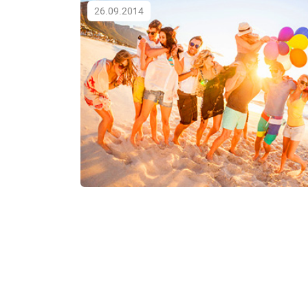
26.09.2014