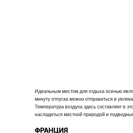
Идеальным местом для отдыха осенью явля
минуту отпуска можно отправиться в увлекат
Температура воздуха здесь составляет в эт
насладиться местной природой и подводным
ФРАНЦИЯ