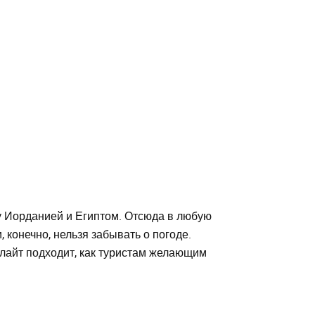
у Иорданией и Египтом. Отсюда в любую
 конечно, нельзя забывать о погоде.
Элайт подходит, как туристам желающим